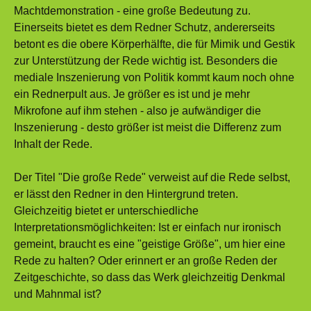
Machtdemonstration - eine große Bedeutung zu.
Einerseits bietet es dem Redner Schutz, andererseits
betont es die obere Körperhälfte, die für Mimik und Gestik
zur Unterstützung der Rede wichtig ist. Besonders die
mediale Inszenierung von Politik kommt kaum noch ohne
ein Rednerpult aus. Je größer es ist und je mehr
Mikrofone auf ihm stehen - also je aufwändiger die
Inszenierung - desto größer ist meist die Differenz zum
Inhalt der Rede.
Der Titel "Die große Rede" verweist auf die Rede selbst,
er lässt den Redner in den Hintergrund treten.
Gleichzeitig bietet er unterschiedliche
Interpretationsmöglichkeiten: Ist er einfach nur ironisch
gemeint, braucht es eine "geistige Größe", um hier eine
Rede zu halten? Oder erinnert er an große Reden der
Zeitgeschichte, so dass das Werk gleichzeitig Denkmal
und Mahnmal ist?