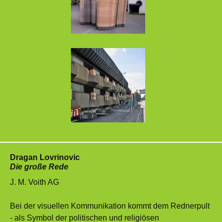
Dragan Lovrinovic
Die große Rede
J. M. Voith AG
Bei der visuellen Kommunikation kommt dem Rednerpult
- als Symbol der politischen und religiösen