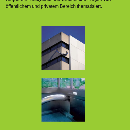
öffentlichem und privatem Bereich thematisiert.