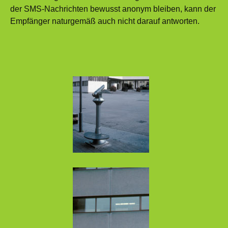
der SMS-Nachrichten bewusst anonym bleiben, kann der
Empfänger naturgemäß auch nicht darauf antworten.