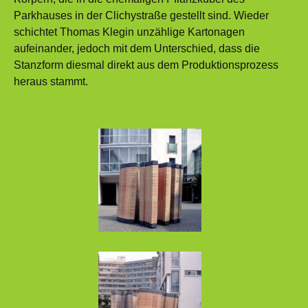
Parkhauses in der Clichystraße gestellt sind. Wieder
schichtet Thomas Klegin unzählige Kartonagen
aufeinander, jedoch mit dem Unterschied, dass die
Stanzform diesmal direkt aus dem Produktionsprozess
heraus stammt.