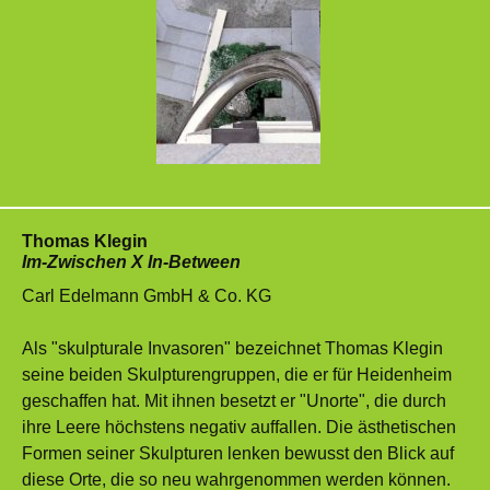
Thomas Klegin
Im-Zwischen X In-Between
Carl Edelmann GmbH & Co. KG
Als "skulpturale Invasoren" bezeichnet Thomas Klegin
seine beiden Skulpturengruppen, die er für Heidenheim
geschaffen hat. Mit ihnen besetzt er "Unorte", die durch
ihre Leere höchstens negativ auffallen. Die ästhetischen
Formen seiner Skulpturen lenken bewusst den Blick auf
diese Orte, die so neu wahrgenommen werden können.