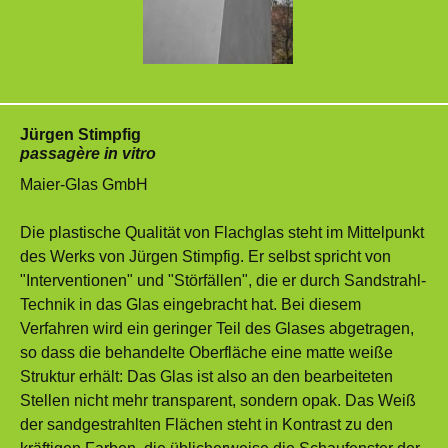
Jürgen Stimpfig
passagère in vitro
Maier-Glas GmbH
Die plastische Qualität von Flachglas steht im Mittelpunkt
des Werks von Jürgen Stimpfig. Er selbst spricht von
"Interventionen" und "Störfällen", die er durch Sandstrahl-
Technik in das Glas eingebracht hat. Bei diesem
Verfahren wird ein geringer Teil des Glases abgetragen,
so dass die behandelte Oberfläche eine matte weiße
Struktur erhält: Das Glas ist also an den bearbeiteten
Stellen nicht mehr transparent, sondern opak. Das Weiß
der sandgestrahlten Flächen steht in Kontrast zu den