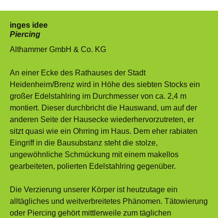
inges idee
Piercing
Althammer GmbH & Co. KG
An einer Ecke des Rathauses der Stadt
Heidenheim/Brenz wird in Höhe des siebten Stocks ein
großer Edelstahlring im Durchmesser von ca. 2,4 m
montiert. Dieser durchbricht die Hauswand, um auf der
anderen Seite der Hausecke wiederhervorzutreten, er
sitzt quasi wie ein Ohrring im Haus. Dem eher rabiaten
Eingriff in die Bausubstanz steht die stolze,
ungewöhnliche Schmückung mit einem makellos
gearbeiteten, polierten Edelstahlring gegenüber.
Die Verzierung unserer Körper ist heutzutage ein
alltägliches und weitverbreitetes Phänomen. Tätowierung
oder Piercing gehört mittlerweile zum täglichen