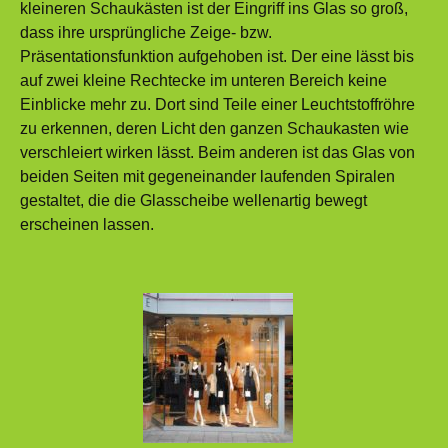
kleineren Schaukästen ist der Eingriff ins Glas so groß,
dass ihre ursprüngliche Zeige- bzw.
Präsentationsfunktion aufgehoben ist. Der eine lässt bis
auf zwei kleine Rechtecke im unteren Bereich keine
Einblicke mehr zu. Dort sind Teile einer Leuchtstoffröhre
zu erkennen, deren Licht den ganzen Schaukasten wie
verschleiert wirken lässt. Beim anderen ist das Glas von
beiden Seiten mit gegeneinander laufenden Spiralen
gestaltet, die die Glasscheibe wellenartig bewegt
erscheinen lassen.