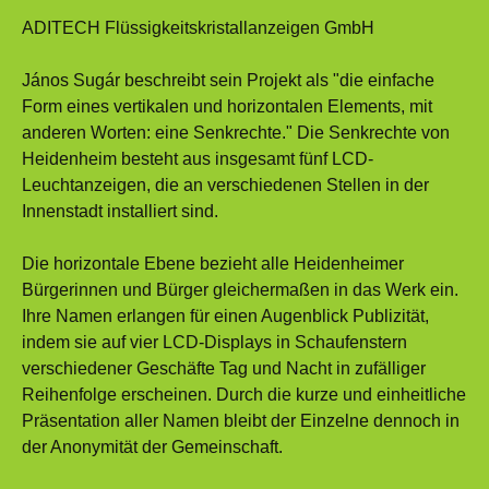
ADITECH Flüssigkeitskristallanzeigen GmbH
János Sugár beschreibt sein Projekt als "die einfache
Form eines vertikalen und horizontalen Elements, mit
anderen Worten: eine Senkrechte." Die Senkrechte von
Heidenheim besteht aus insgesamt fünf LCD-
Leuchtanzeigen, die an verschiedenen Stellen in der
Innenstadt installiert sind.
Die horizontale Ebene bezieht alle Heidenheimer
Bürgerinnen und Bürger gleichermaßen in das Werk ein.
Ihre Namen erlangen für einen Augenblick Publizität,
indem sie auf vier LCD-Displays in Schaufenstern
verschiedener Geschäfte Tag und Nacht in zufälliger
Reihenfolge erscheinen. Durch die kurze und einheitliche
Präsentation aller Namen bleibt der Einzelne dennoch in
der Anonymität der Gemeinschaft.