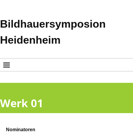
Bildhauersymposion
Heidenheim
Nominatoren